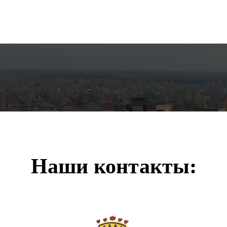
Наши контакты: