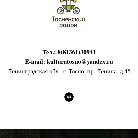
Тел.: 8(81361)30941
E-mail: kulturatosno@yandex.ru
Ленинградская обл., г. Тосно, пр. Ленина, д.45