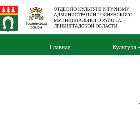
ОТДЕЛ ПО КУЛЬТУРЕ И ТУРИЗМУ
АДМИНИСТРАЦИИ ТОСНЕНСКОГО
МУНИЦИПАЛЬНОГО РАЙОНА
ЛЕНИНГРАДСКОЙ ОБЛАСТИ
Главная
Культура