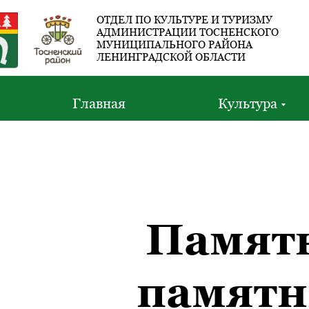
ОТДЕЛ ПО КУЛЬТУРЕ И ТУРИЗМУ
АДМИНИСТРАЦИИ ТОСНЕНСКОГО
МУНИЦИПАЛЬНОГО РАЙОНА
ЛЕНИНГРАДСКОЙ ОБЛАСТИ
Главная
Культура
Памятн
памятн