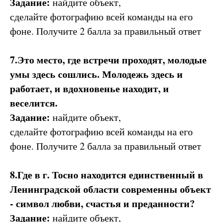
Задание:
найдите объект,
сделайте фотографию всей команды на его
фоне. Получите 2 балла за правильный ответ
7.Это место, где встречи проходят, молодые
умы здесь сошлись. Молодежь здесь и
работает, и вдохновенье находит, и
веселится.
Задание:
найдите объект,
сделайте фотографию всей команды на его
фоне. Получите 2 балла за правильный ответ
8.Где в г. Тосно находится единственный в
Ленинградской области современны объект
- символ любви, счастья и преданности?
Задание:
найдите объект,