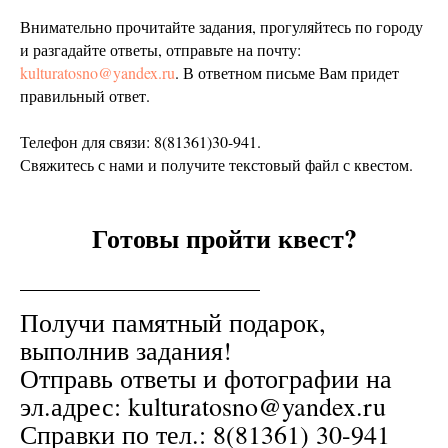
Внимательно прочитайте задания, прогуляйтесь по городу
и разгадайте ответы, отправьте на почту:
kulturatosno@yandex.ru
.
В ответном письме Вам придет
правильный ответ.
Телефон для связи: 8(81361)30-941.
Свяжитесь с нами и получите текстовый файл с квестом.
Готовы
пройти
квест?
Получи памятный подарок,
выполнив задания!
Отправь ответы и фотографии на
эл.адрес: kulturatosno@yandex.ru
Справки по тел.: 8(81361) 30-941