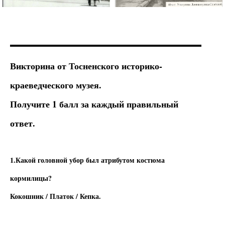
Викторина от Тосненского историко-
краеведческого музея.
Получите 1 балл за каждый правильный
ответ.
1.Какой головной убор был атрибутом костюма
кормилицы?
Кокошник / Платок / Кепка.