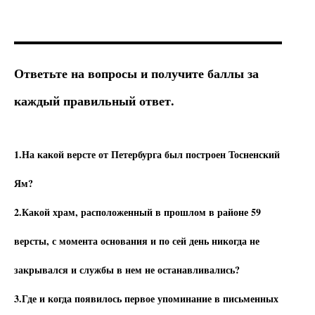
Ответьте на вопросы и получите баллы за
каждый правильный ответ.
1.На какой версте от Петербурга был построен Тосненский
Ям?
2.Какой храм, расположенный в прошлом в районе 59
версты, с момента основания и по сей день никогда не
закрывался и службы в нем не останавливались?
3.Где и когда появилось первое упоминание в письменных