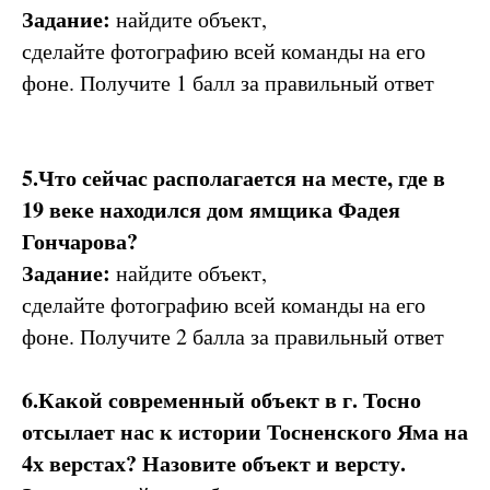
Задание:
найдите объект,
сделайте фотографию всей команды на его
фоне. Получите 1 балл за правильный ответ
5.Что сейчас располагается на месте, где в
19 веке находился дом ямщика Фадея
Гончарова?
Задание:
найдите объект,
сделайте фотографию всей команды на его
фоне. Получите 2 балла за правильный ответ
6.Какой современный объект в г. Тосно
отсылает нас к истории Тосненского Яма на
4х верстах? Назовите объект и версту.