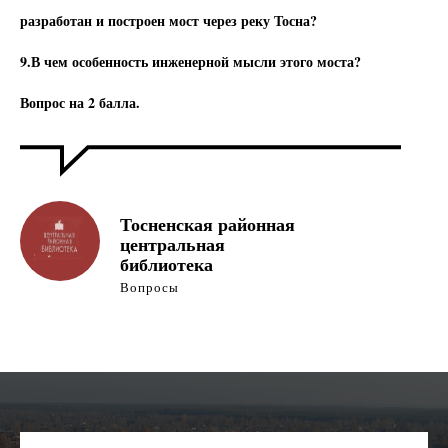
разработан и построен мост через реку Тосна?
9.В чем особенность инженерной мысли этого моста?
Вопрос на 2 балла.
Тосненская районная
центральная
библиотека
Вопросы