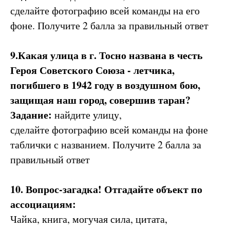
сделайте фотографию всей команды на его
фоне. Получите 2 балла за правильный ответ
9.Какая улица в г. Тосно названа в честь
Героя Советского Союза - летчика,
погибшего в 1942 году в воздушном бою,
защищая наш город, совершив таран?
Задание:
найдите улицу,
сделайте фотографию всей команды на фоне
таблички с названием. Получите 2 балла за
правильный ответ
10. Вопрос-загадка! Отгадайте объект по
ассоциациям:
Чайка, книга, могучая сила, цитата,