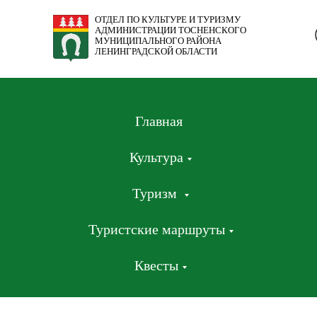
ОТДЕЛ ПО КУЛЬТУРЕ И ТУРИЗМУ
АДМИНИСТРАЦИИ ТОСНЕНСКОГО
МУНИЦИПАЛЬНОГО РАЙОНА
ЛЕНИНГРАДСКОЙ ОБЛАСТИ
Главная
Культура
Туризм
Туристские маршруты
Квесты