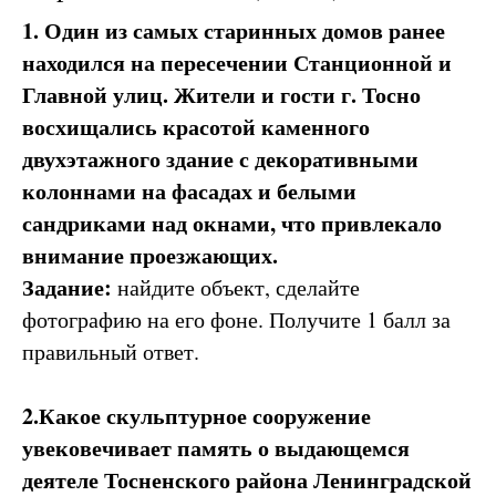
1. Один из самых старинных домов ранее
находился на пересечении Станционной и
Главной улиц. Жители и гости г. Тосно
восхищались красотой каменного
двухэтажного здание с декоративными
колоннами на фасадах и белыми
сандриками над окнами, что привлекало
внимание проезжающих.
Задание:
найдите объект, сделайте
фотографию на его фоне. Получите 1 балл за
правильный ответ.
2.Какое скульптурное сооружение
увековечивает память о выдающемся
деятеле Тосненского района Ленинградской