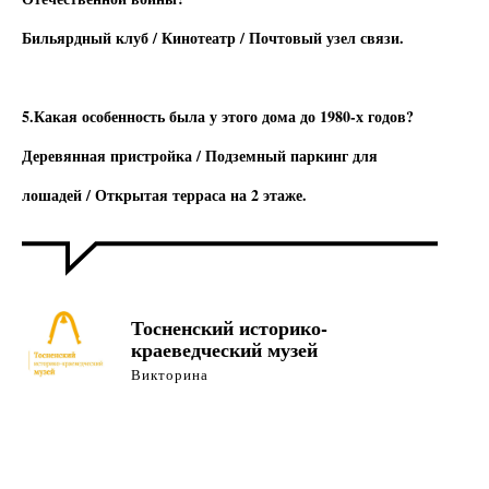
Бильярдный клуб / Кинотеатр / Почтовый узел связи.
5.Какая особенность была у этого дома до 1980-х годов?
Деревянная пристройка / Подземный паркинг для
лошадей / Открытая терраса на 2 этаже
.
Тосненский историко-
краеведческий музей
Викторина