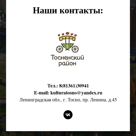
Наши контакты:
Тел.: 8(81361)30941
E-mail: kulturatosno@yandex.ru
Ленинградская обл., г. Тосно, пр. Ленина, д.45