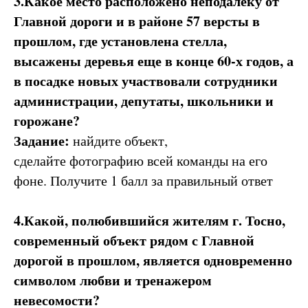
3.Какое место расположено неподалёку от
Главной дороги и в районе 57 версты в
прошлом, где установлена стелла,
высажены деревья еще в конце 60-х годов, а
в посадке новых участвовали сотрудники
администрации, депутаты, школьники и
горожане?
Задание:
найдите объект,
сделайте фотографию всей команды на его
фоне. Получите 1 балл за правильный ответ
4.Какой, полюбившийся жителям г. Тосно,
современный объект рядом с Главной
дорогой в прошлом, является одновременно
символом любви и тренажером
невесомости?