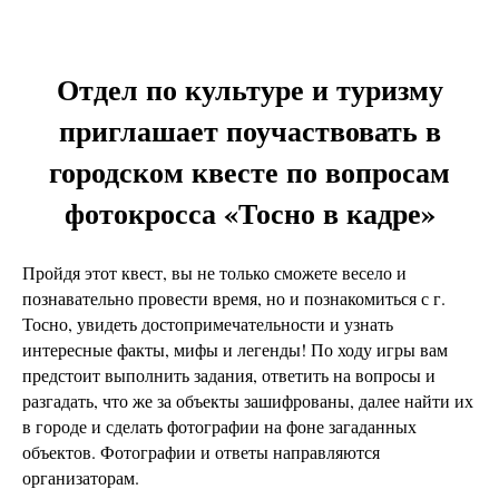
Отдел по культуре и туризму
приглашает поучаствовать в
городском квесте по вопросам
фотокросса «Тосно в кадре»
Пройдя этот квест, вы не только сможете весело и
познавательно провести время, но и познакомиться с г.
Тосно, увидеть достопримечательности и узнать
интересные факты, мифы и легенды! По ходу игры вам
предстоит выполнить задания, ответить на вопросы и
разгадать, что же за объекты зашифрованы, далее найти их
в городе и сделать фотографии на фоне загаданных
объектов. Фотографии и ответы направляются
организаторам.