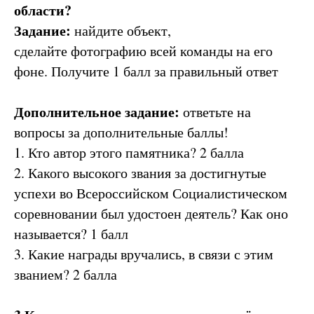
области?
Задание:
найдите объект,
сделайте фотографию всей команды на его
фоне. Получите 1 балл за правильный ответ
Дополнительное задание:
ответьте на
вопросы за дополнительные баллы!
1. Кто автор этого памятника? 2 балла
2. Какого высокого звания за достигнутые
успехи во Всероссийском Социалистическом
соревновании был удостоен деятель? Как оно
называется? 1 балл
3. Какие награды вручались, в связи с этим
званием? 2 балла