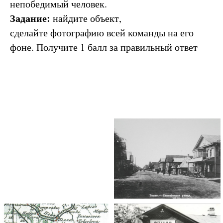
непобедимый человек.
Задание:
найдите объект,
сделайте фотографию всей команды на его
фоне. Получите 1 балл за правильный ответ